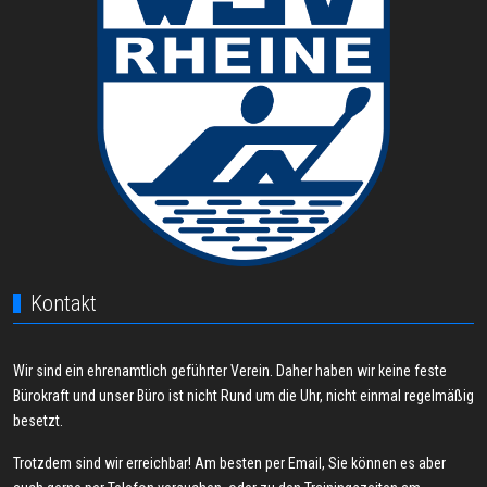
Kontakt
Wir sind ein ehrenamtlich geführter Verein. Daher haben wir keine feste
Bürokraft und unser Büro ist nicht Rund um die Uhr, nicht einmal regelmäßig
besetzt.
Trotzdem sind wir erreichbar! Am besten per Email, Sie können es aber