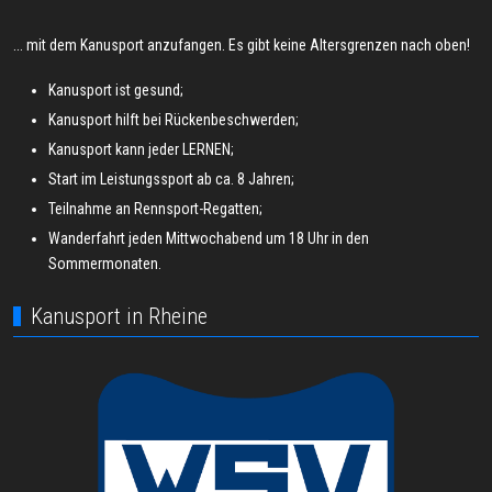
... mit dem Kanusport anzufangen. Es gibt keine Altersgrenzen nach oben!
Kanusport ist gesund;
Kanusport hilft bei Rückenbeschwerden;
Kanusport kann jeder LERNEN;
Start im Leistungssport ab ca. 8 Jahren;
Teilnahme an Rennsport-Regatten;
Wanderfahrt jeden Mittwochabend um 18 Uhr in den
Sommermonaten.
Kanusport in Rheine