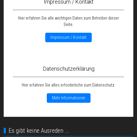
Impressum / Kontakt
Hier erfahren Sie alle wichtigen Daten zum Betreiber dieser
Seite.
Impressum / Kontakt
Datenschutzerklärung
Hier erfahren Sie alles erforderliche zum Datenschutz.
Mehr Informationen
Es gibt keine Ausreden ...