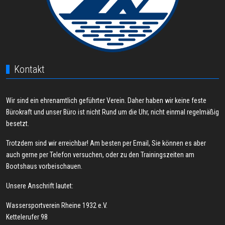
Kontakt
Wir sind ein ehrenamtlich geführter Verein. Daher haben wir keine feste
Bürokraft und unser Büro ist nicht Rund um die Uhr, nicht einmal regelmäßig
besetzt.
Trotzdem sind wir erreichbar! Am besten per Email, Sie können es aber
auch gerne per Telefon versuchen, oder zu den Trainingszeiten am
Bootshaus vorbeischauen.
Unsere Anschrift lautet:
Wassersportverein Rheine 1932 e.V.
Kettelerufer 98