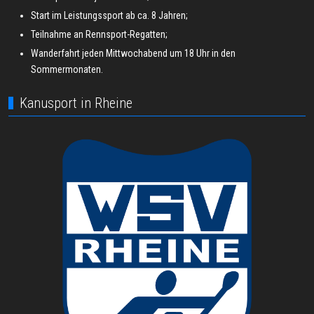
Start im Leistungssport ab ca. 8 Jahren;
Teilnahme an Rennsport-Regatten;
Wanderfahrt jeden Mittwochabend um 18 Uhr in den
Sommermonaten.
Kanusport in Rheine