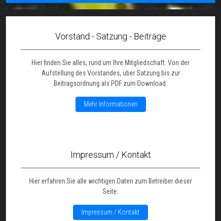
Vorstand - Satzung - Beiträge
Hier finden Sie alles, rund um Ihre Mitgliedschaft. Von der
Aufstellung des Vorstandes, über Satzung bis zur
Beitragsordnung als PDF zum Download.
Mehr Informationen
Impressum / Kontakt
Hier erfahren Sie alle wichtigen Daten zum Betreiber dieser
Seite.
Impressum / Kontakt