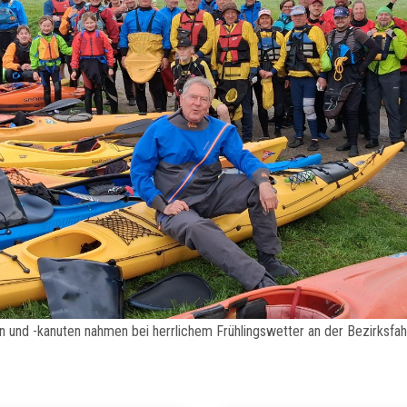
en und -kanuten nahmen bei herrlichem Frühlingswetter an der Bezirksfahr