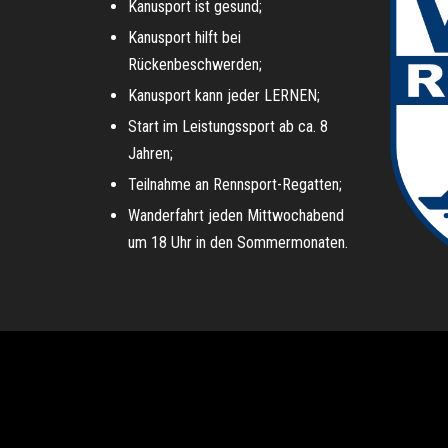
Kanusport ist gesund;
Kanusport hilft bei
Rückenbeschwerden;
Kanusport kann jeder LERNEN;
Start im Leistungssport ab ca. 8
Jahren;
Teilnahme an Rennsport-Regatten;
Wanderfahrt jeden Mittwochabend
um 18 Uhr in den Sommermonaten.