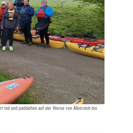
t teil und paddelten auf der Werse von Albersloh bis