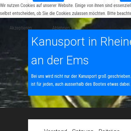
Wir nutzen Cookies auf unserer Website. Einige von ihnen sind essenzie
selbst entscheiden, ob Sie die Cookies zulassen möchten. Bitte beachte
Akzeptieren
Ablehnen
Kanusport in Rhein
an der Ems
Bei uns wird nicht nur der Kanusport groß geschrieben
ist für jeden, auch ausserhalb des Bootes etwas dabei