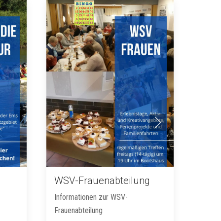
WSV-Frauenabteilung
Informationen zur WSV-
Frauenabteilung