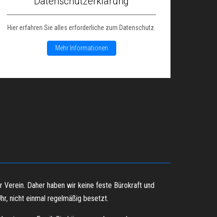
Datenschutzerklärung
Hier erfahren Sie alles erforderliche zum Datenschutz.
Mehr Informationen
er Verein. Daher haben wir keine feste Bürokraft und
hr, nicht einmal regelmäßig besetzt.