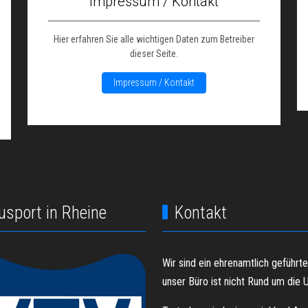
Impressum / Kontakt
Hier erfahren Sie alle wichtigen Daten zum Betreiber
dieser Seite.
Impressum / Kontakt
usport in Rheine
Kontakt
Wir sind ein ehrenamtlich geführt
unser Büro ist nicht Rund um die U