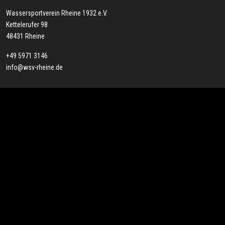
Wassersportverein Rheine 1932 e.V.
Kettelerufer 98
48431 Rheine
+49 5971 3146
info@wsv-rheine.de