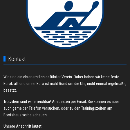
Kontakt
Wir sind ein ehrenamtlich geführter Verein. Daher haben wir keine feste
Bürokraft und unser Büro ist nicht Rund um die Uhr, nicht einmal regelmäßig
besetzt.
Trotzdem sind wir erreichbar! Am besten per Email, Sie können es aber
auch gerne per Telefon versuchen, oder zu den Trainingszeiten am
Bootshaus vorbeischauen.
Unsere Anschrift lautet: