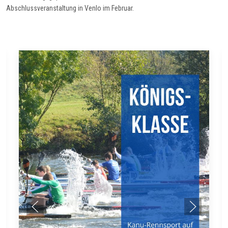
Abschlussveranstaltung in Venlo im Februar.