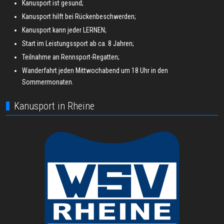
Kanusport ist gesund;
Kanusport hilft bei Rückenbeschwerden;
Kanusport kann jeder LERNEN;
Start im Leistungssport ab ca. 8 Jahren;
Teilnahme an Rennsport-Regatten;
Wanderfahrt jeden Mittwochabend um 18 Uhr in den
Sommermonaten.
Kanusport in Rheine