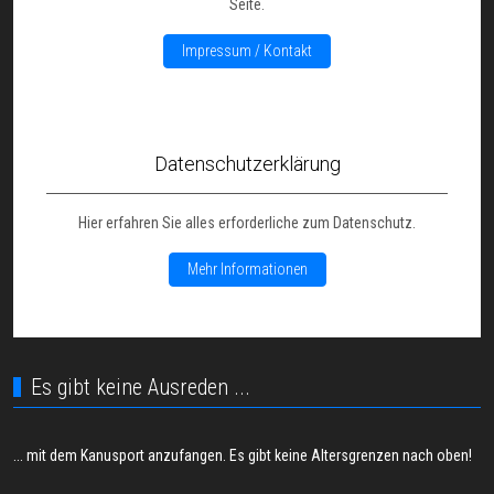
Seite.
Impressum / Kontakt
Datenschutzerklärung
Hier erfahren Sie alles erforderliche zum Datenschutz.
Mehr Informationen
Es gibt keine Ausreden ...
... mit dem Kanusport anzufangen. Es gibt keine Altersgrenzen nach oben!