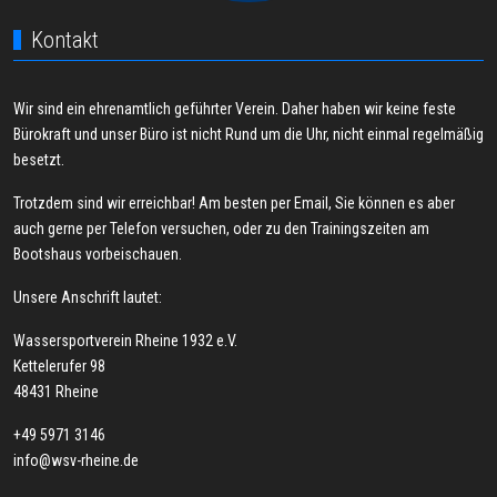
Kontakt
Wir sind ein ehrenamtlich geführter Verein. Daher haben wir keine feste
Bürokraft und unser Büro ist nicht Rund um die Uhr, nicht einmal regelmäßig
besetzt.
Trotzdem sind wir erreichbar! Am besten per Email, Sie können es aber
auch gerne per Telefon versuchen, oder zu den Trainingszeiten am
Bootshaus vorbeischauen.
Unsere Anschrift lautet:
Wassersportverein Rheine 1932 e.V.
Kettelerufer 98
48431 Rheine
+49 5971 3146
info@wsv-rheine.de