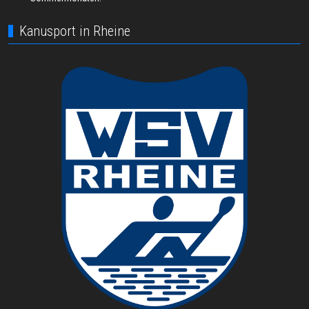
Kanusport in Rheine