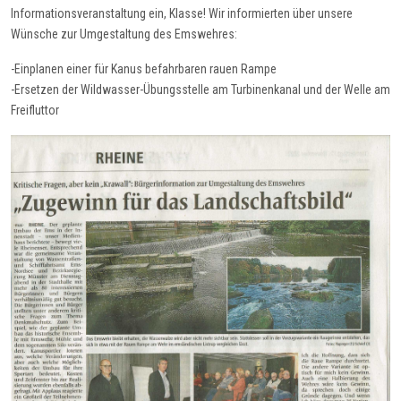
Informationsveranstaltung ein, Klasse! Wir informierten über unsere
Wünsche zur Umgestaltung des Emswehres:
-Einplanen einer für Kanus befahrbaren rauen Rampe
-Ersetzen der Wildwasser-Übungsstelle am Turbinenkanal und der Welle am
Freifluttor