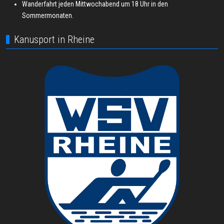
Wanderfahrt jeden Mittwochabend um 18 Uhr in den
Sommermonaten.
Kanusport in Rheine