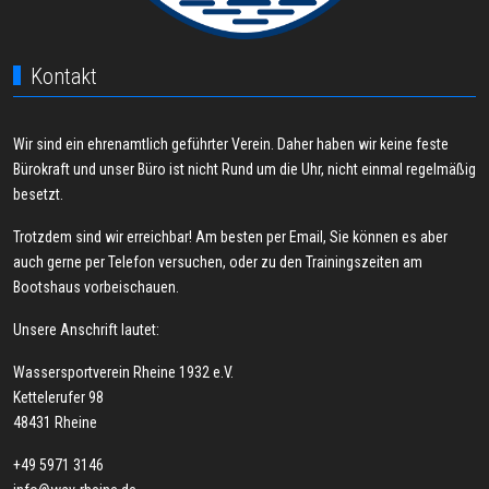
Kontakt
Wir sind ein ehrenamtlich geführter Verein. Daher haben wir keine feste
Bürokraft und unser Büro ist nicht Rund um die Uhr, nicht einmal regelmäßig
besetzt.
Trotzdem sind wir erreichbar! Am besten per Email, Sie können es aber
auch gerne per Telefon versuchen, oder zu den Trainingszeiten am
Bootshaus vorbeischauen.
Unsere Anschrift lautet:
Wassersportverein Rheine 1932 e.V.
Kettelerufer 98
48431 Rheine
+49 5971 3146