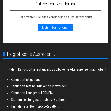
Datenschutzerklärung
Hier erfahren Sie alles erforderliche zum Datenschutz.
Mehr Informationen
Es gibt keine Ausreden ...
... mit dem Kanusport anzufangen. Es gibt keine Altersgrenzen nach oben!
Kanusport ist gesund;
Kanusport hilft bei Rückenbeschwerden;
Kanusport kann jeder LERNEN;
Start im Leistungssport ab ca. 8 Jahren;
Teilnahme an Rennsport-Regatten;