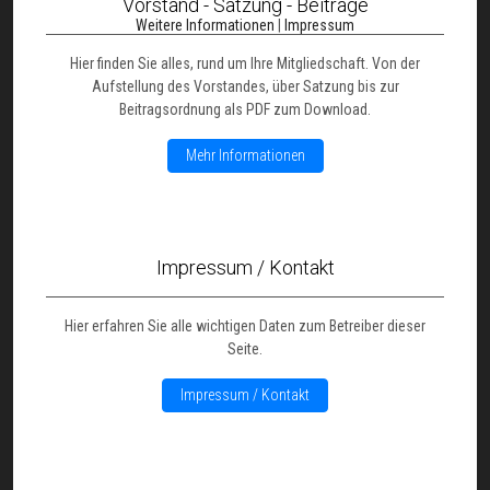
Vorstand - Satzung - Beiträge
Weitere Informationen
|
Impressum
Hier finden Sie alles, rund um Ihre Mitgliedschaft. Von der
Aufstellung des Vorstandes, über Satzung bis zur
Beitragsordnung als PDF zum Download.
Mehr Informationen
Impressum / Kontakt
Hier erfahren Sie alle wichtigen Daten zum Betreiber dieser
Seite.
Impressum / Kontakt