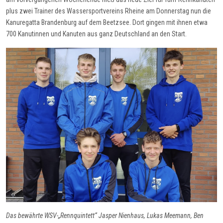
plus zwei Trainer des Wassersportvereins Rheine am Donnerstag nun die
Kanuregatta Brandenburg auf dem Beetzsee. Dort gingen mit ihnen etwa
700 Kanutinnen und Kanuten aus ganz Deutschland an den Start.
Das bewährte WSV-„Rennquintett“ Jasper Nienhaus, Lukas Meemann, Ben