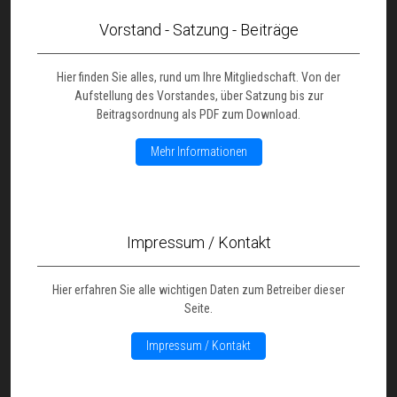
Vorstand - Satzung - Beiträge
Hier finden Sie alles, rund um Ihre Mitgliedschaft. Von der
Aufstellung des Vorstandes, über Satzung bis zur
Beitragsordnung als PDF zum Download.
Mehr Informationen
Impressum / Kontakt
Hier erfahren Sie alle wichtigen Daten zum Betreiber dieser
Seite.
Impressum / Kontakt