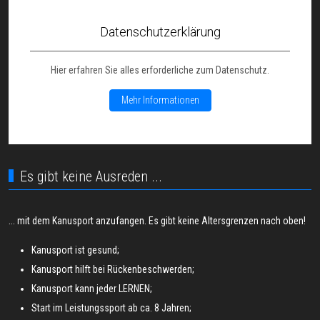
Datenschutzerklärung
Hier erfahren Sie alles erforderliche zum Datenschutz.
Mehr Informationen
Es gibt keine Ausreden ...
... mit dem Kanusport anzufangen. Es gibt keine Altersgrenzen nach oben!
Kanusport ist gesund;
Kanusport hilft bei Rückenbeschwerden;
Kanusport kann jeder LERNEN;
Start im Leistungssport ab ca. 8 Jahren;