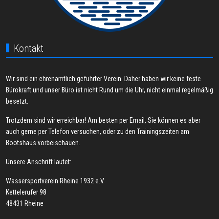
Kontakt
Wir sind ein ehrenamtlich geführter Verein. Daher haben wir keine feste
Bürokraft und unser Büro ist nicht Rund um die Uhr, nicht einmal regelmäßig
besetzt.
Trotzdem sind wir erreichbar! Am besten per Email, Sie können es aber
auch gerne per Telefon versuchen, oder zu den Trainingszeiten am
Bootshaus vorbeischauen.
Unsere Anschrift lautet:
Wassersportverein Rheine 1932 e.V.
Kettelerufer 98
48431 Rheine