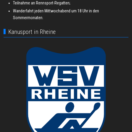
Teilnahme an Rennsport-Regatten;
Wanderfahrt jeden Mittwochabend um 18 Uhr in den
Sommermonaten.
Kanusport in Rheine