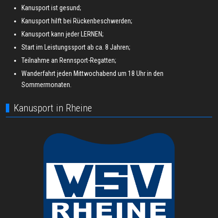
Kanusport ist gesund;
Kanusport hilft bei Rückenbeschwerden;
Kanusport kann jeder LERNEN;
Start im Leistungssport ab ca. 8 Jahren;
Teilnahme an Rennsport-Regatten;
Wanderfahrt jeden Mittwochabend um 18 Uhr in den
Sommermonaten.
Kanusport in Rheine