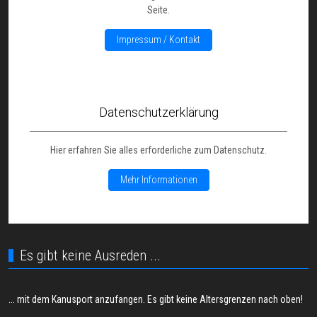
Seite.
Impressum / Kontakt
Datenschutzerklärung
Hier erfahren Sie alles erforderliche zum Datenschutz.
Mehr Informationen
Es gibt keine Ausreden ...
... mit dem Kanusport anzufangen. Es gibt keine Altersgrenzen nach oben!