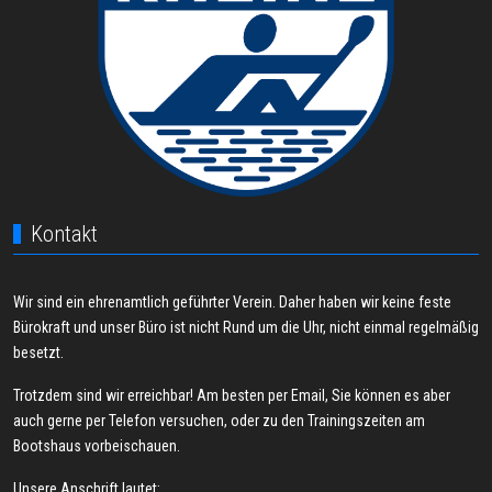
Kontakt
Wir sind ein ehrenamtlich geführter Verein. Daher haben wir keine feste
Bürokraft und unser Büro ist nicht Rund um die Uhr, nicht einmal regelmäßig
besetzt.
Trotzdem sind wir erreichbar! Am besten per Email, Sie können es aber
auch gerne per Telefon versuchen, oder zu den Trainingszeiten am
Bootshaus vorbeischauen.
Unsere Anschrift lautet: