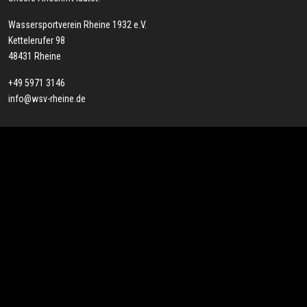
Wassersportverein Rheine 1932 e.V.
Kettelerufer 98
48431 Rheine
+49 5971 3146
info@wsv-rheine.de