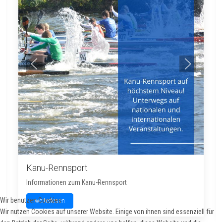
Kanu-Rennsport
Informationen zum Kanu-Rennsport
Wir benutzen Cookies
weiterlesen
Wir nutzen Cookies auf unserer Website. Einige von ihnen sind essenziell für