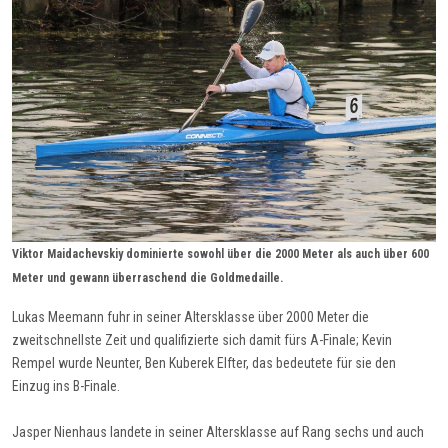
Viktor Maidachevskiy dominierte sowohl über die 2000 Meter als auch über 600
Meter und gewann überraschend die Goldmedaille.
Lukas Meemann fuhr in seiner Altersklasse über 2000 Meter die
zweitschnellste Zeit und qualifizierte sich damit fürs A-Finale; Kevin
Rempel wurde Neunter, Ben Kuberek Elfter, das bedeutete für sie den
Einzug ins B-Finale.
Jasper Nienhaus landete in seiner Altersklasse auf Rang sechs und auch