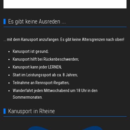
Es gibt keine Ausreden ...
... mit dem Kanusport anzufangen. Es gibt keine Altersgrenzen nach oben!
Kanusport ist gesund;
Kanusport hilft bei Rückenbeschwerden;
Kanusport kann jeder LERNEN;
Start im Leistungssport ab ca. 8 Jahren;
Teilnahme an Rennsport-Regatten;
Wanderfahrt jeden Mittwochabend um 18 Uhr in den
Sommermonaten.
Kanusport in Rheine