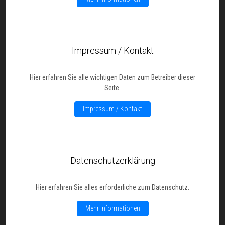
Impressum / Kontakt
Hier erfahren Sie alle wichtigen Daten zum Betreiber dieser
Seite.
Impressum / Kontakt
Datenschutzerklärung
Hier erfahren Sie alles erforderliche zum Datenschutz.
Mehr Informationen