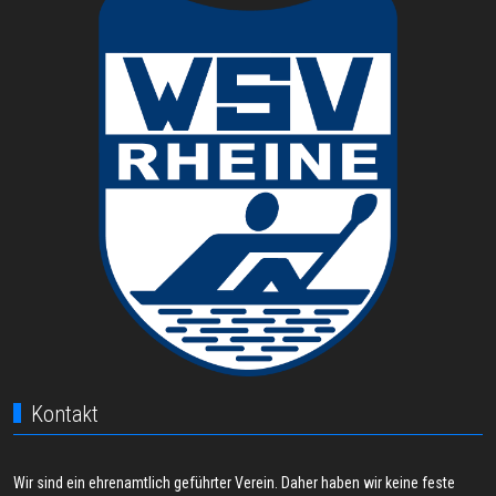
Kontakt
Wir sind ein ehrenamtlich geführter Verein. Daher haben wir keine feste