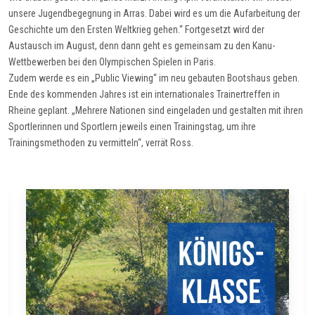
unsere Jugendbegegnung in Arras. Dabei wird es um die Aufarbeitung der
Geschichte um den Ersten Weltkrieg gehen.“ Fortgesetzt wird der
Austausch im August, denn dann geht es gemeinsam zu den Kanu-
Wettbewerben bei den Olympischen Spielen in Paris.
Zudem werde es ein „Public Viewing“ im neu gebauten Bootshaus geben.
Ende des kommenden Jahres ist ein internationales Trainertreffen in
Rheine geplant. „Mehrere Nationen sind eingeladen und gestalten mit ihren
Sportlerinnen und Sportlern jeweils einen Trainingstag, um ihre
Trainingsmethoden zu vermitteln“, verrät Ross.