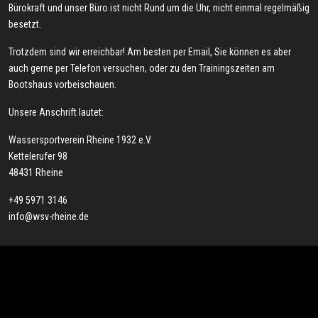
Bürokraft und unser Büro ist nicht Rund um die Uhr, nicht einmal regelmäßig
besetzt.
Trotzdem sind wir erreichbar! Am besten per Email, Sie können es aber
auch gerne per Telefon versuchen, oder zu den Trainingszeiten am
Bootshaus vorbeischauen.
Unsere Anschrift lautet:
Wassersportverein Rheine 1932 e.V.
Kettelerufer 98
48431 Rheine
+49 5971 3146
info@wsv-rheine.de